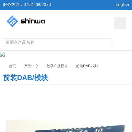
服务热线：0752-2602373
English
首页
产品中心
数字广播模块
前装DAB/模块
前装DAB/模块